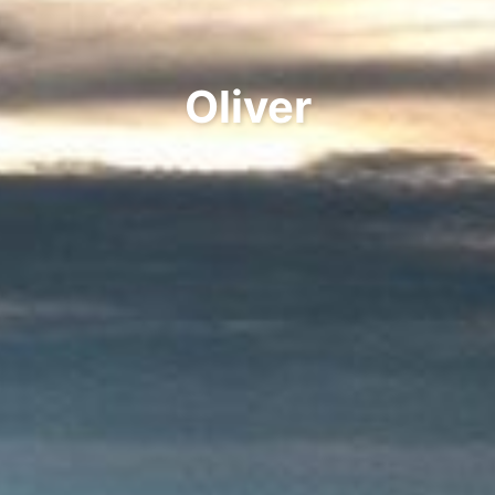
Oliver